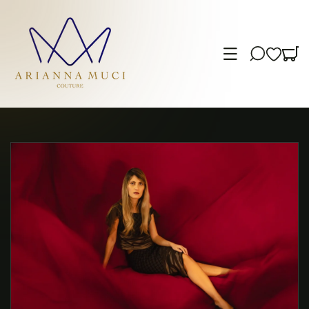
TAMENTE AI CONTENUTI
INFORMAZIONI SUL PRODOTTO