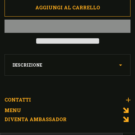
AGGIUNGI AL CARRELLO
DESCRIZIONE
CONTATTI
MENU
DIVENTA AMBASSADOR